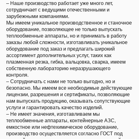
– Наше производство работает уже много лет,
сотрудничает с ведущими отечественными и
зарубежными компаниями.
Мы имеем уникальное производственное и станочное
оборудование, позволяющее не только выпускать
теплообменные аппараты, но и принимать в работу
заказы любой сложности, изготавливать уникальное
оборудование под заказ и предлагать широкий
ассортимент дополнительных услуг, таких как
плазменная резка, гибка, вальцовка, сварка, имеем
собственную лабораторию неразрушающего
контроля.
– Сотрудничать с нами не только выгодно, но и
безопасно. Мы имеем все необходимые действующие
лицензии, разрешения и сертификаты, позволяющие
нам выпускать продукцию, оказывать сопутствующие
услуги и гарантировать качество изделий.
– Не имеет значения, изготавливаем мы
теплообменные аппараты, контейнерные АЗС,
емкостное или нефтехимическое оборудование,
производство осуществляется согласно ГОСТ под