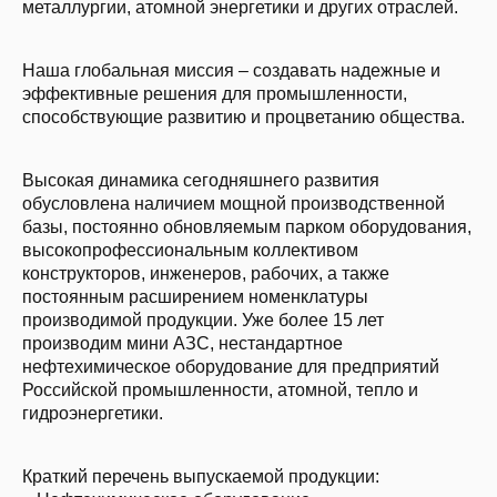
металлургии, атомной энергетики и других отраслей.
Наша глобальная миссия – создавать надежные и
эффективные решения для промышленности,
способствующие развитию и процветанию общества.
Высокая динамика сегодняшнего развития
обусловлена наличием мощной производственной
базы, постоянно обновляемым парком оборудования,
высокопрофессиональным коллективом
конструкторов, инженеров, рабочих, а также
постоянным расширением номенклатуры
производимой продукции. Уже более 15 лет
производим мини АЗС, нестандартное
нефтехимическое оборудование для предприятий
Российской промышленности, атомной, тепло и
гидроэнергетики.
Краткий перечень выпускаемой продукции: