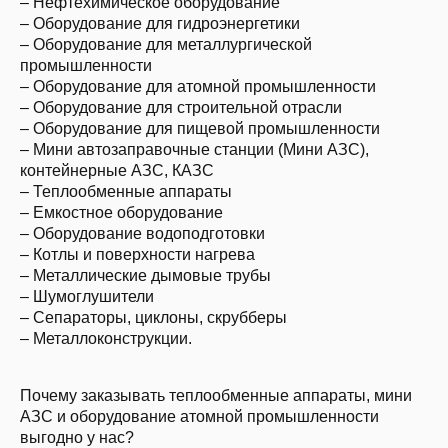
– Нефтехимическое оборудование
– Оборудование для гидроэнергетики
– Оборудование для металлургической
промышленности
– Оборудование для атомной промышленности
– Оборудование для строительной отрасли
– Оборудование для пищевой промышленности
– Мини автозаправочные станции (Мини АЗС),
контейнерные АЗС, КАЗС
– Теплообменные аппараты
– Емкостное оборудование
– Оборудование водоподготовки
– Котлы и поверхности нагрева
– Металлические дымовые трубы
– Шумоглушители
– Сепараторы, циклоны, скрубберы
– Металлоконструкции.
Почему заказывать теплообменные аппараты, мини
АЗС и оборудование атомной промышленности
выгодно у нас?