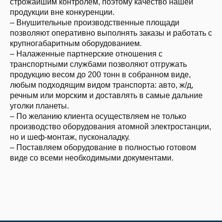
строжайшим контролем, поэтому качество нашей
продукции вне конкуренции.
– Внушительные производственные площади
позволяют оперативно выполнять заказы и работать с
крупногабаритным оборудованием.
– Налаженные партнерские отношения с
транспортными службами позволяют отгружать
продукцию весом до 200 тонн в собранном виде,
любым подходящим видом транспорта: авто, ж/д,
речным или морским и доставлять в самые дальние
уголки планеты.
– По желанию клиента осуществляем не только
производство оборудования атомной электростанции,
но и шеф-монтаж, пусконаладку.
– Поставляем оборудование в полностью готовом
виде со всеми необходимыми документами.