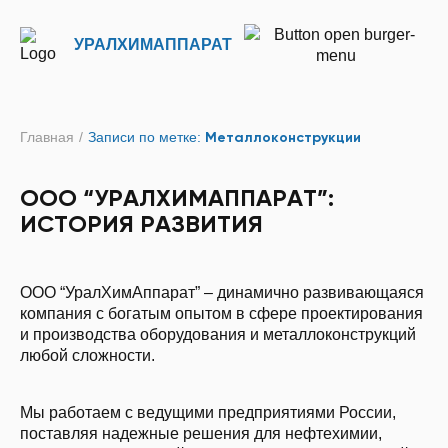
УРАЛХИМАППАРАТ
Главная
/
Записи по метке:
Металлоконструкции
ООО “УРАЛХИМАППАРАТ”:
ИСТОРИЯ РАЗВИТИЯ
ООО “УралХимАппарат” – динамично развивающаяся
компания с богатым опытом в сфере проектирования
и производства оборудования и металлоконструкций
любой сложности.
Мы работаем с ведущими предприятиями России,
поставляя надежные решения для нефтехимии,