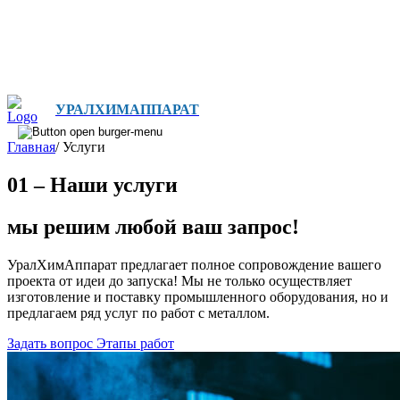
УРАЛХИМАППАРАТ
Главная
/
Услуги
01 – Наши услуги
мы решим любой ваш запрос!
УралХимАппарат предлагает полное сопровождение вашего
проекта от идеи до запуска! Мы не только осуществляет
изготовление и поставку промышленного оборудования, но и
предлагаем ряд услуг по работ с металлом.
Задать вопрос
Этапы работ