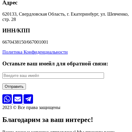
Адрес
620133, Свердловская Область, г. Екатеринбург, ул. Шевченко,
стр. 28
ИНН/КПП
6670438150/667001001
Политика Конфиденциальности
Оставьте ваш имейл для обратной связи:
2023 © Все права защищены
Благодарим за ваш интерес!