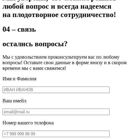
любой вопрос и всегда надеемся
на плодотворное сотрудничество!
04 – связь
остались вопросы?
Мы с удовольствием проконсультируем вас по любому
вопросы! Оставьте свои данные в форме внизу и в скором
времени мы с вами свяжемся!
Имя и Фамилия
Ваш имейл
Номер вашего телефона