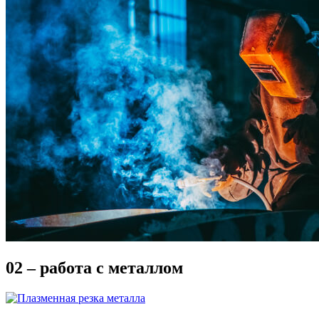
02 – работа с металлом