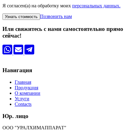
Я согласен(а) на обработку моих
персональных данных.
Позвонить нам
Или свяжитесь с нами самостоятельно прямо
сейчас!
Навигация
Главная
Продукция
О компании
Услуги
Contacts
Юр. лицо
ООО "УРАЛХИМАППАРАТ"