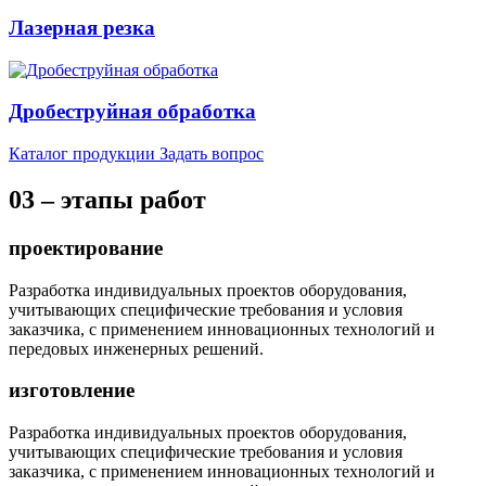
Лазерная резка
Дробеструйная обработка
Каталог продукции
Задать вопрос
03 – этапы работ
проектирование
Разработка индивидуальных проектов оборудования,
учитывающих специфические требования и условия
заказчика, с применением инновационных технологий и
передовых инженерных решений.
изготовление
Разработка индивидуальных проектов оборудования,
учитывающих специфические требования и условия
заказчика, с применением инновационных технологий и