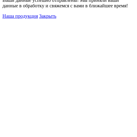
Ваши данные успешно отправлены! Мы приняли ваши
данные в обработку и свяжемся с вами в ближайшее время!
Наша продукция
Закрыть