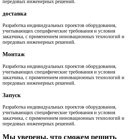
передовых инженерных решений.
доставка
Разработка индивидуальных проектов оборудования,
учитывающих специфические требования и условия
заказчика, с применением инновационных технологий и
передовых инженерных решений.
Монтаж
Разработка индивидуальных проектов оборудования,
учитывающих специфические требования и условия
заказчика, с применением инновационных технологий и
передовых инженерных решений.
Запуск
Разработка индивидуальных проектов оборудования,
учитывающих специфические требования и условия
заказчика, с применением инновационных технологий и
передовых инженерных решений.
Мы уверены, что сможем решить