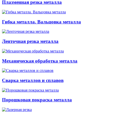
Плазменная резка металла
Гибка металла. Вальцовка металла
Ленточная резка металла
Механическая обработка металла
Сварка металлов и сплавов
Порошковая покраска металла