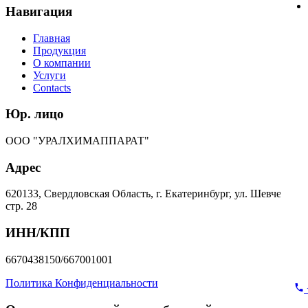
Навигация
Главная
Продукция
О компании
Услуги
Contacts
Юр. лицо
ООО "УРАЛХИМАППАРАТ"
Адрес
620133, Свердловская Область, г. Екатеринбург, ул. Шевченко,
стр. 28
ИНН/КПП
6670438150/667001001
Политика Конфиденциальности