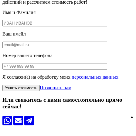
действий и рассчитаем стоимость работ!
Имя и Фамилия
Ваш имейл
Номер вашего телефона
Я согласен(а) на обработку моих
персональных данных.
Позвонить нам
Или свяжитесь с нами самостоятельно прямо
сейчас!