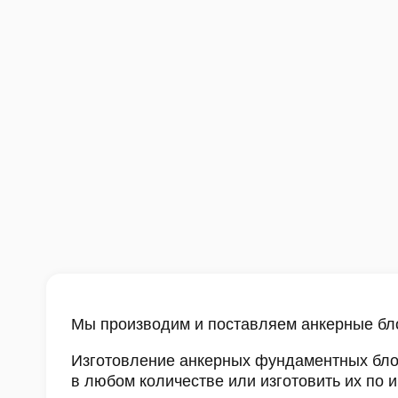
Мы производим и поставляем анкерные бло
Изготовление анкерных фундаментных блок
в любом количестве или изготовить их по