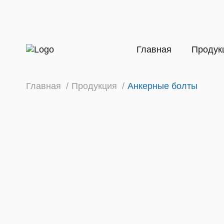
Главная
Продук
Главная
/
Продукция
/
Анкерные болты