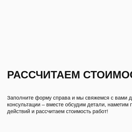
РАССЧИТАЕМ СТОИМО
Заполните форму справа и мы свяжемся с вами 
консультации – вместе обсудим детали, наметим 
действий и рассчитаем стоимость работ!