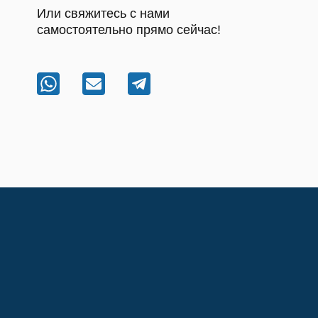
Или свяжитесь с нами
самостоятельно прямо сейчас!