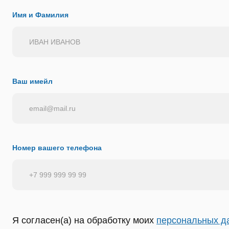
Имя и Фамилия
Ваш имейл
Номер вашего телефона
Я согласен(а) на обработку моих
персональных д