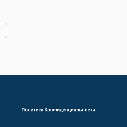
Политика Конфиденциальности