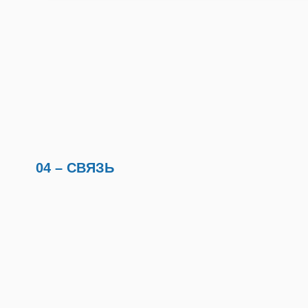
04 – СВЯЗЬ