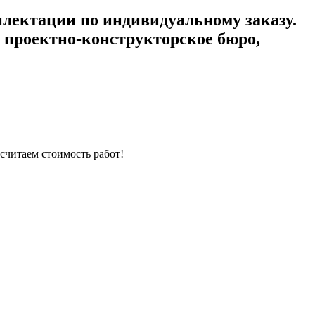
плектации
по индивидуальному заказу.
проектно-конструкторское бюро,
считаем стоимость работ!