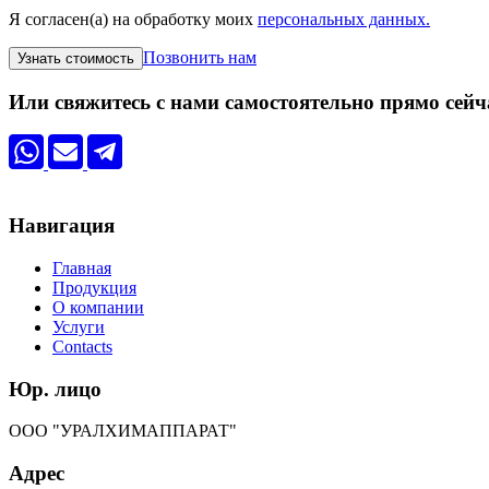
Я согласен(а) на обработку моих
персональных данных.
Позвонить нам
Или свяжитесь с нами самостоятельно прямо сейч
Навигация
Главная
Продукция
О компании
Услуги
Contacts
Юр. лицо
ООО "УРАЛХИМАППАРАТ"
Адрес