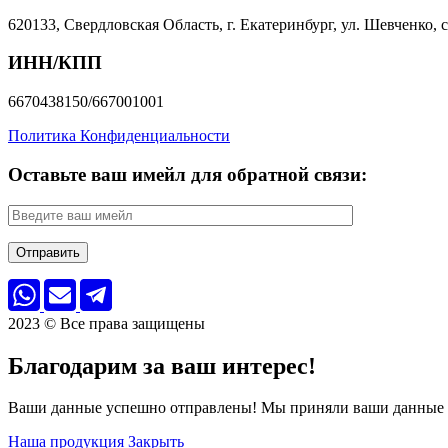
620133, Свердловская Область, г. Екатеринбург, ул. Шевченко, с
ИНН/КПП
6670438150/667001001
Политика Конфиденциальности
Оставьте ваш имейл для обратной связи:
2023 © Все права защищены
Благодарим за ваш интерес!
Ваши данные успешно отправлены! Мы приняли ваши данные в 
Наша продукция
Закрыть