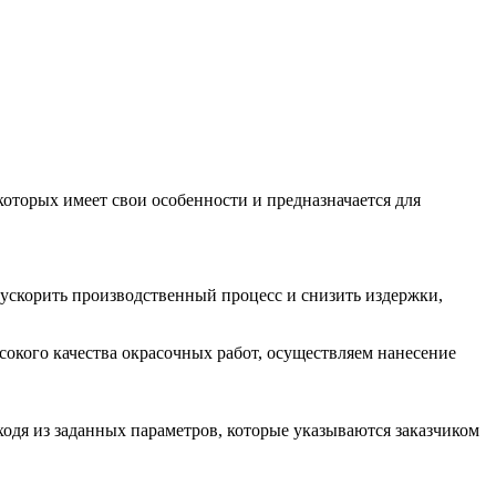
торых имеет свои особенности и предназначается для
 ускорить производственный процесс и снизить издержки,
кого качества окрасочных работ, осуществляем нанесение
одя из заданных параметров, которые указываются заказчиком