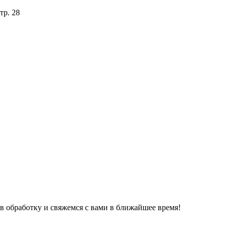
тр. 28
обработку и свяжемся с вами в ближайшее время!