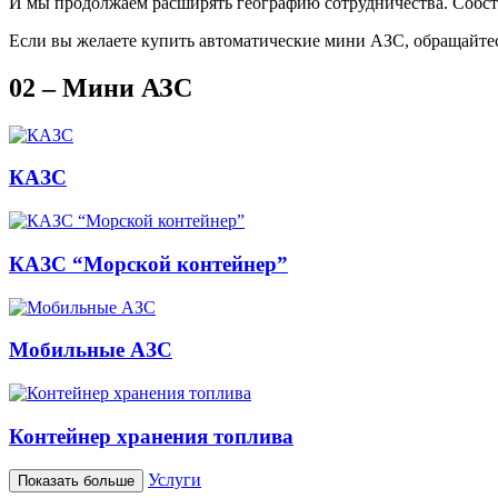
И мы продолжаем расширять географию сотрудничества. Собст
Если вы желаете купить автоматические мини АЗС, обращайт
02 – Мини АЗС
КАЗС
КАЗС “Морской контейнер”
Мобильные АЗС
Контейнер хранения топлива
Услуги
Показать больше