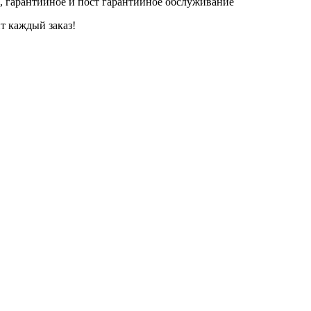
, гарантийное и пост гарантийное обслуживание
т каждый заказ!