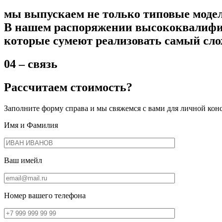
мы выпускаем не только типовые модел
В нашем распоряжении высококвалифиц
которые сумеют реализовать самый сл
04 – связь
Рассчитаем стоимость?
Заполните форму справа и мы свяжемся с вами для личной конс
Имя и Фамилия
Ваш имейл
Номер вашего телефона