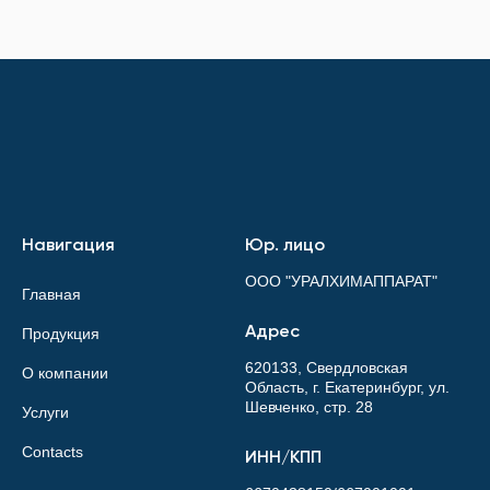
Навигация
Юр. лицо
ООО "УРАЛХИМАППАРАТ"
Главная
Адрес
Продукция
620133, Свердловская
О компании
Область, г. Екатеринбург, ул.
Шевченко, стр. 28
Услуги
Contacts
ИНН/КПП