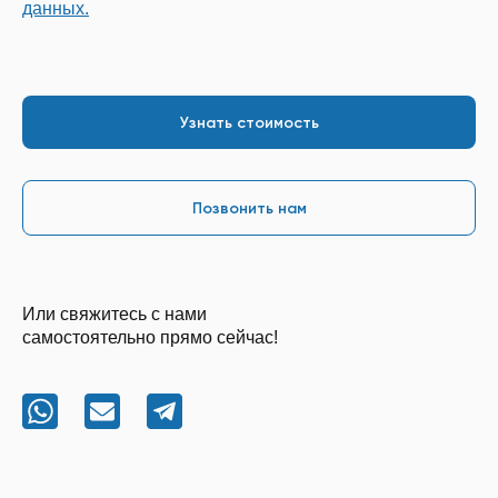
данных.
Позвонить нам
Или свяжитесь с нами
самостоятельно прямо сейчас!