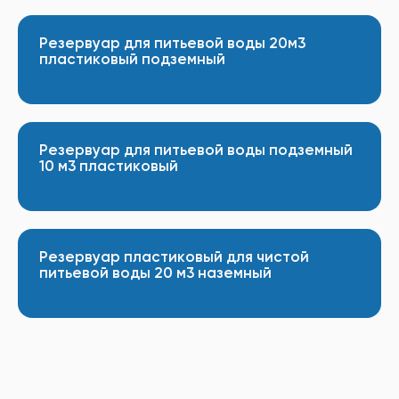
Резервуар для питьевой воды 20м3
пластиковый подземный
Резервуар для питьевой воды подземный
10 м3 пластиковый
Резервуар пластиковый для чистой
питьевой воды 20 м3 наземный