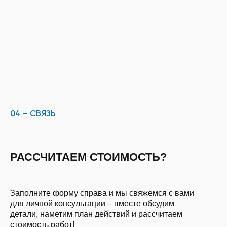
04 – СВЯЗЬ
РАССЧИТАЕМ СТОИМОСТЬ?
Заполните форму справа и мы свяжемся с вами
для личной консультации – вместе обсудим
детали, наметим план действий и рассчитаем
стоимость работ!