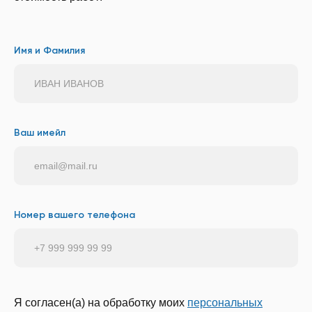
Имя и Фамилия
Ваш имейл
Номер вашего телефона
Я согласен(а) на обработку моих
персональных