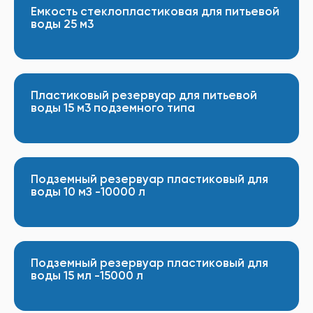
Емкость стеклопластиковая для питьевой
воды 25 м3
Пластиковый резервуар для питьевой
воды 15 м3 подземного типа
Подземный резервуар пластиковый для
воды 10 мЗ -10000 л
Подземный резервуар пластиковый для
воды 15 мл -15000 л