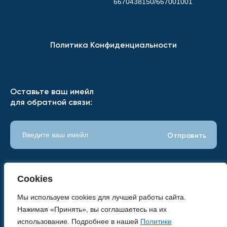
6670438150/667001001
Политика Конфиденциальности
Оставьте ваш имейл
для обратной связи:
Cookies
Мы используем
cookies
для лучшей работы сайта.
Нажимая «Принять», вы соглашаетесь на их
использование. Подробнее в нашей
Политике