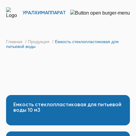
УРАЛХИМАППАРАТ
Главная
/
Продукция
/
Емкость стеклопластиковая для
питьевой воды
Емкость стеклопластиковая для питьевой
воды 10 м3