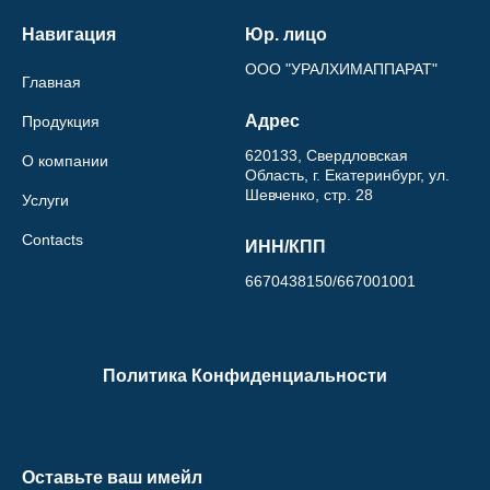
Навигация
Юр. лицо
ООО "УРАЛХИМАППАРАТ"
Главная
Адрес
Продукция
620133, Свердловская
О компании
Область, г. Екатеринбург, ул.
Шевченко, стр. 28
Услуги
Contacts
ИНН/КПП
6670438150/667001001
Политика Конфиденциальности
Оставьте ваш имейл