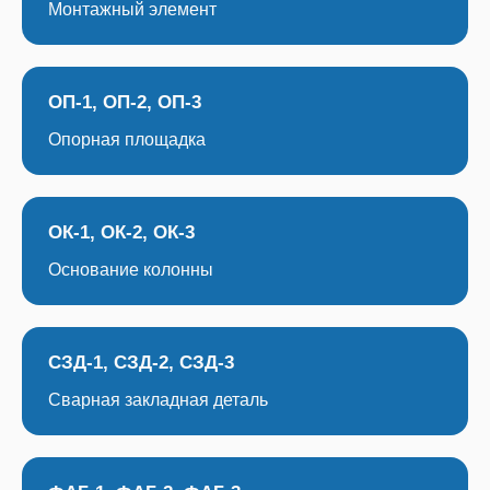
Монтажный элемент
ОП-1, ОП-2, ОП-3
Опорная площадка
ОК-1, ОК-2, ОК-3
Основание колонны
СЗД-1, СЗД-2, СЗД-3
Сварная закладная деталь