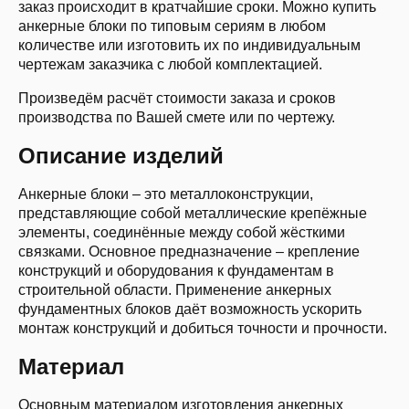
заказ происходит в кратчайшие сроки. Можно купить
анкерные блоки по типовым сериям в любом
количестве или изготовить их по индивидуальным
чертежам заказчика с любой комплектацией.
Произведём расчёт стоимости заказа и сроков
производства по Вашей смете или по чертежу.
Описание изделий
Анкерные блоки – это металлоконструкции,
представляющие собой металлические крепёжные
элементы, соединённые между собой жёсткими
связками. Основное предназначение – крепление
конструкций и оборудования к фундаментам в
строительной области. Применение анкерных
фундаментных блоков даёт возможность ускорить
монтаж конструкций и добиться точности и прочности.
Материал
Основным материалом изготовления анкерных