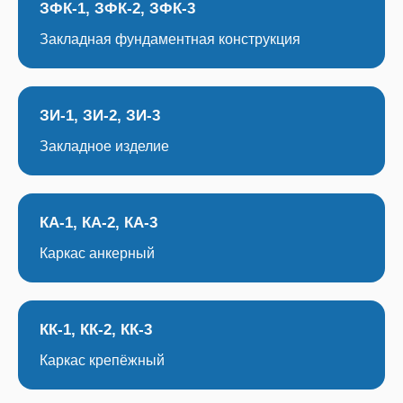
ЗФК-1, ЗФК-2, ЗФК-3
Закладная фундаментная конструкция
ЗИ-1, ЗИ-2, ЗИ-3
Закладное изделие
КА-1, КА-2, КА-3
Каркас анкерный
КК-1, КК-2, КК-3
Каркас крепёжный