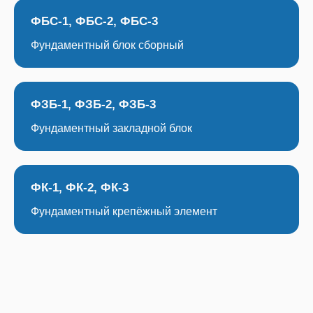
ФБС-1, ФБС-2, ФБС-3
Фундаментный блок сборный
ФЗБ-1, ФЗБ-2, ФЗБ-3
Фундаментный закладной блок
ФК-1, ФК-2, ФК-3
Фундаментный крепёжный элемент