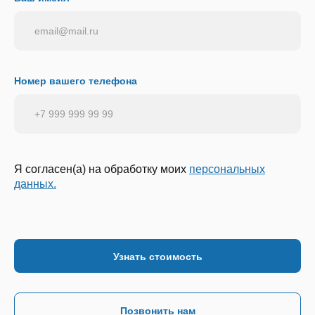
Номер вашего телефона
Я согласен(а) на обработку моих
персональных
данных.
Позвонить нам