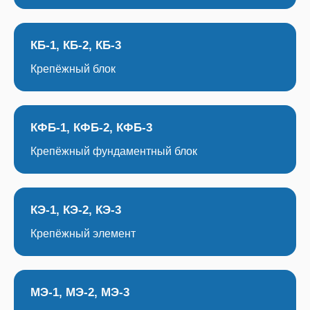
КБ-1, КБ-2, КБ-3
Крепёжный блок
КФБ-1, КФБ-2, КФБ-3
Крепёжный фундаментный блок
КЭ-1, КЭ-2, КЭ-3
Крепёжный элемент
МЭ-1, МЭ-2, МЭ-3