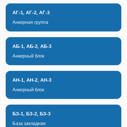
АГ-1, АГ-2, АГ-3
Анкерная группа
АБ-1, АБ-2, АБ-3
Анкерный блок
АН-1, АН-2, АН-3
Анкерный блок
БЗ-1, БЗ-2, БЗ-3
База закладная