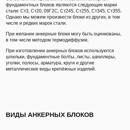
фундаментных блоков являются следующие марки
стали: Ст3, Ст20, 09Г2С, Ст245, Ст255, Ст345, Ст355.
Однако мы можем произвести блоки из других, в том
числе и редких марок стали.
При желании анкерные блоки могу быть оцинкованы,
в том числе методом термодиффузии.
При изготовлении анкерных блоков используются
шпильки, фундаментные болты, листы, швеллеры,
уголки, полосы, арматура, круги и другие
металлические виды крепёжных изделий.
ВИДЫ АНКЕРНЫХ БЛОКОВ