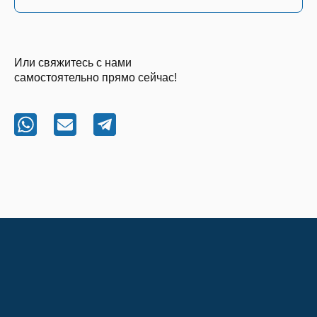
Или свяжитесь с нами
самостоятельно прямо сейчас!