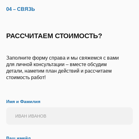
04 – СВЯЗЬ
РАССЧИТАЕМ СТОИМОСТЬ?
Заполните форму справа и мы свяжемся с вами
для личной консультации – вместе обсудим
детали, наметим план действий и рассчитаем
стоимость работ!
Имя и Фамилия
Ваш имейл