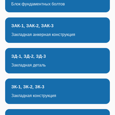
Блок фундаментных болтов
ЗАК-1, ЗАК-2, ЗАК-3
Закладная анкерная конструкция
ЗД-1, ЗД-2, ЗД-3
Закладная деталь
ЗК-1, ЗК-2, ЗК-3
Закладная конструкция