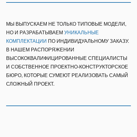
МЫ ВЫПУСКАЕМ НЕ ТОЛЬКО ТИПОВЫЕ МОДЕЛИ,
НО И РАЗРАБАТЫВАЕМ
УНИКАЛЬНЫЕ
КОМПЛЕКТАЦИИ
ПО ИНДИВИДУАЛЬНОМУ ЗАКАЗУ.
В НАШЕМ РАСПОРЯЖЕНИИ
ВЫСОКОКВАЛИФИЦИРОВАННЫЕ СПЕЦИАЛИСТЫ
И СОБСТВЕННОЕ ПРОЕКТНО-КОНСТРУКТОРСКОЕ
БЮРО, КОТОРЫЕ СУМЕЮТ РЕАЛИЗОВАТЬ САМЫЙ
СЛОЖНЫЙ ПРОЕКТ.