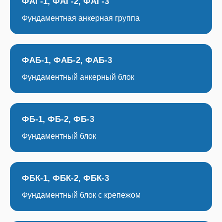
ФАГ-1, ФАГ-2, ФАГ-3
Фундаментная анкерная группа
ФАБ-1, ФАБ-2, ФАБ-3
Фундаментный анкерный блок
ФБ-1, ФБ-2, ФБ-3
Фундаментный блок
ФБК-1, ФБК-2, ФБК-3
Фундаментный блок с крепежом