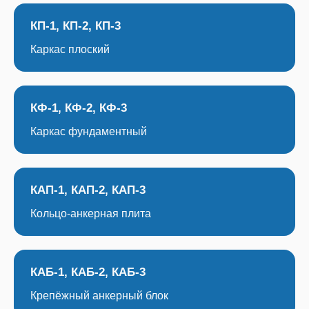
КП-1, КП-2, КП-3
Каркас плоский
КФ-1, КФ-2, КФ-3
Каркас фундаментный
КАП-1, КАП-2, КАП-3
Кольцо-анкерная плита
КАБ-1, КАБ-2, КАБ-3
Крепёжный анкерный блок