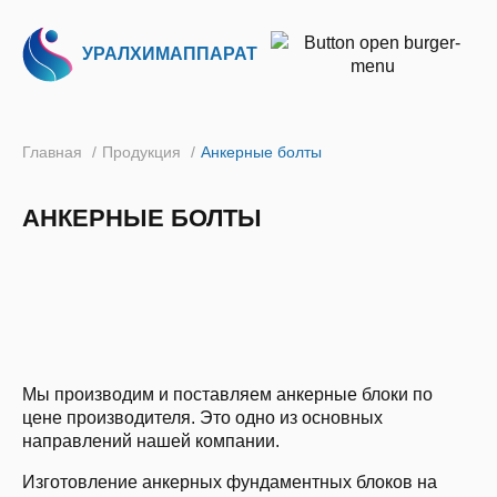
УРАЛХИМАППАРАТ
Главная
/
Продукция
/
Анкерные болты
АНКЕРНЫЕ БОЛТЫ
Мы производим и поставляем анкерные блоки по
цене производителя. Это одно из основных
направлений нашей компании.
Изготовление анкерных фундаментных блоков на